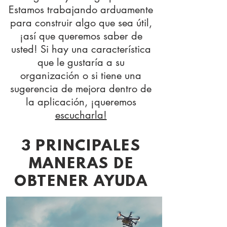
Estamos trabajando arduamente
para construir algo que sea útil,
¡así que queremos saber de
usted! Si hay una característica
que le gustaría a su
organización o si tiene una
sugerencia de mejora dentro de
la aplicación, ¡queremos
escucharla!
3 PRINCIPALES
MANERAS DE
OBTENER AYUDA