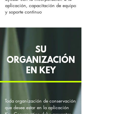
aplicación, capacitación de equipo
y soporte continuo
SU
ORGANIZACIÓN
EN KEY
Toda
organización de
conservación
que desee estar en la
aplicación