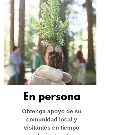
En persona
Obtenga apoyo de su
comunidad local y
visitantes en tiempo