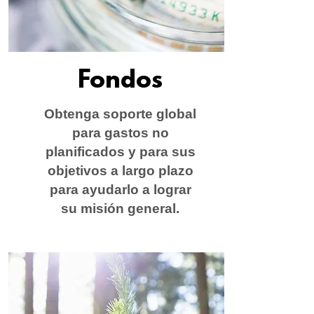
Fondos
Obtenga soporte global
para gastos no
planificados y para sus
objetivos a largo plazo
para ayudarlo a lograr
su misión general.