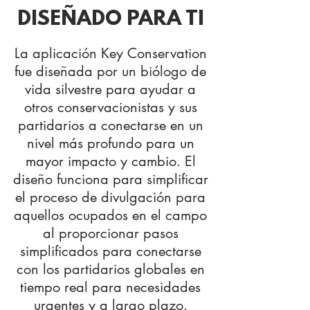
DISEÑADO PARA TI
La aplicación Key Conservation
fue diseñada por un biólogo de
vida silvestre para ayudar a
otros conservacionistas y sus
partidarios a conectarse en un
nivel más profundo para un
mayor impacto y cambio. El
diseño funciona para simplificar
el proceso de divulgación para
aquellos ocupados en el campo
al proporcionar pasos
simplificados para conectarse
con los partidarios globales en
tiempo real para necesidades
urgentes y a largo plazo.