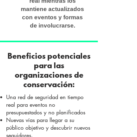
real mientras los
mantiene actualizados
con eventos y formas
de involucrarse.
Beneficios potenciales
para las
organizaciones de
conservación:
Una red de seguridad en tiempo
real para eventos no
presupuestados y no planificados
Nuevas vías para llegar a su
público objetivo y descubrir nuevos
seguidores.