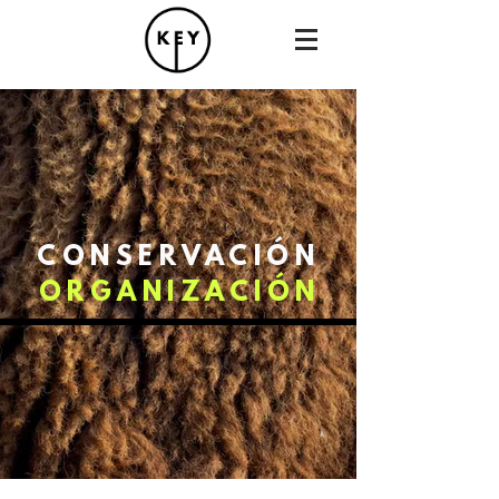
CONSERVACIÓN
ORGANIZACIÓN