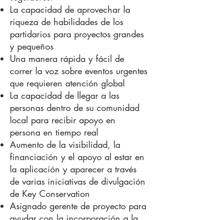
La capacidad de aprovechar la
riqueza de habilidades de los
partidarios para proyectos grandes
y pequeños
Una manera rápida y fácil de
correr la voz sobre eventos urgentes
que requieren atención global
La capacidad de llegar a las
personas dentro de su comunidad
local para recibir apoyo en
persona en tiempo real
Aumento de la visibilidad, la
financiación y el apoyo al estar en
la aplicación y aparecer a través
de varias iniciativas de divulgación
de Key Conservation
Asignado gerente de proyecto para
ayudar con la incorporación a la