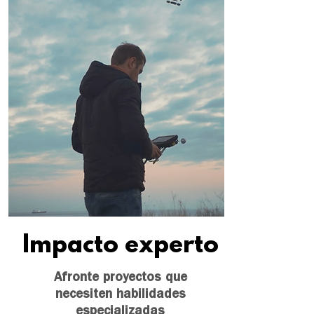
Impacto experto
Afronte proyectos que
necesiten
habilidades
especializadas