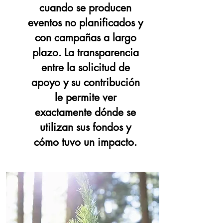
cuando se producen
eventos no planificados y
con campañas a largo
plazo. La transparencia
entre la solicitud de
apoyo y su contribución
le permite ver
exactamente dónde se
utilizan sus fondos y
cómo tuvo un impacto.