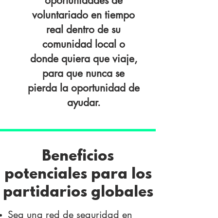
oportunidades de
voluntariado en tiempo
real dentro de su
comunidad local o
donde quiera que viaje,
para que nunca se
pierda la oportunidad de
ayudar.
Beneficios
potenciales para los
partidarios globales
Sea una red de seguridad en