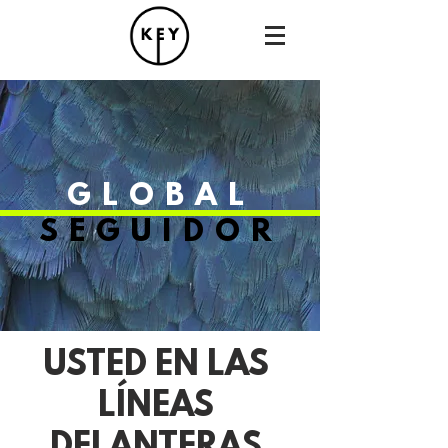
GLOBAL
SEGUIDOR
USTED EN LAS
LÍNEAS