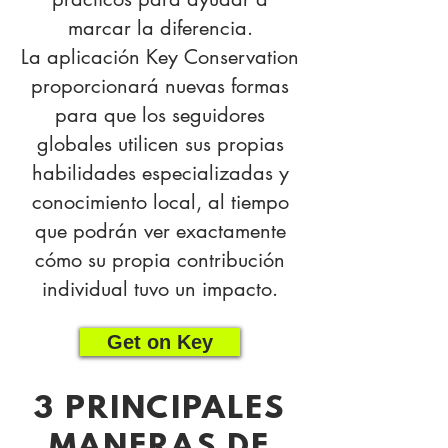
marcar la diferencia.
La aplicación Key Conservation
proporcionará nuevas formas
para que los seguidores
globales utilicen sus propias
habilidades especializadas y
conocimiento local, al tiempo
que podrán ver exactamente
cómo su propia contribución
individual tuvo un impacto.
Get on Key
3 PRINCIPALES