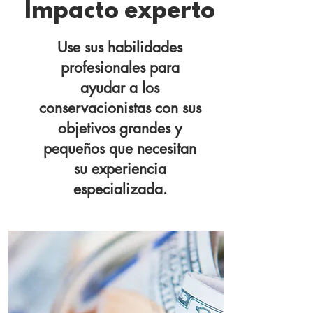
Impacto experto
Use sus habilidades
profesionales para
ayudar a los
conservacionistas con sus
objetivos grandes y
pequeños que necesitan
su experiencia
especializada.