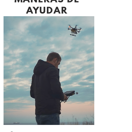
MANERAS DE
AYUDAR