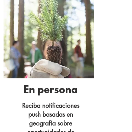
En persona
Reciba notificaciones
push basadas en
geografía sobre