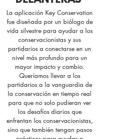
DELANTERAS
La aplicación Key Conservation
fue diseñada por un biólogo de
vida silvestre para ayudar a los
conservacionistas y sus
partidarios a conectarse en un
nivel más profundo para un
mayor impacto y cambio.
Queríamos llevar a los
partidarios a la vanguardia de
la conservación en tiempo real
para que no solo pudieran ver
los desafíos diarios que
enfrentan los conservacionistas,
sino que también tengan pasos
prácticos para ayudar a