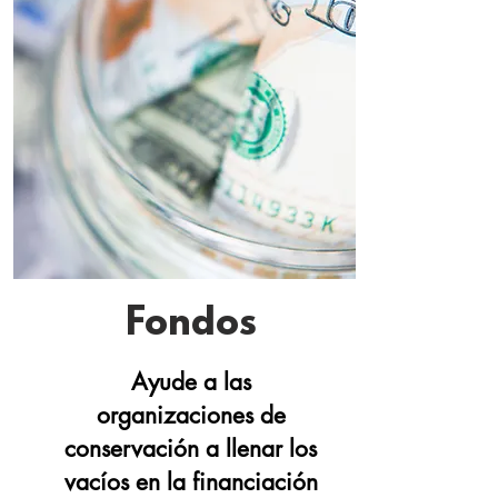
Fondos
Ayude a las
organizaciones de
conservación a llenar los
vacíos en la financiación