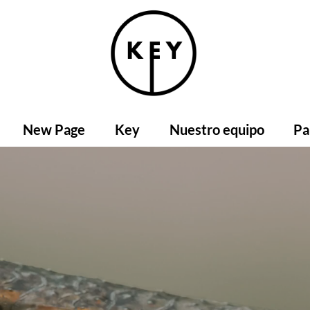
New Page
Key
Nuestro equipo
Pa