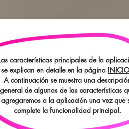
Las características principales de la aplicac
se explican en detalle en la página
INICI
A continuación se muestra una descripció
general de algunas de las características q
agregaremos a la aplicación una vez que 
complete la funcionalidad principal.