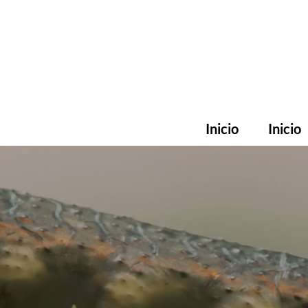
Inicio
Inicio