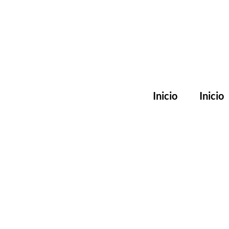
Inicio
Inicio