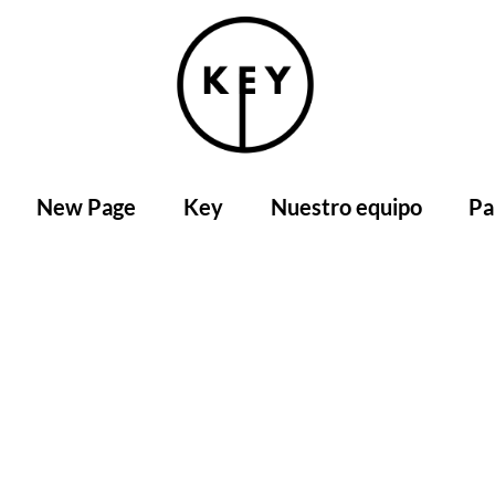
New Page
Key
Nuestro equipo
Pa