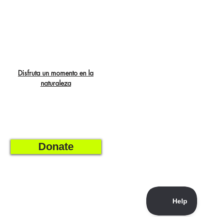
Disfruta un momento en la
naturaleza
Donate