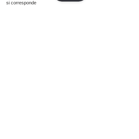
si corresponde
Aplicar