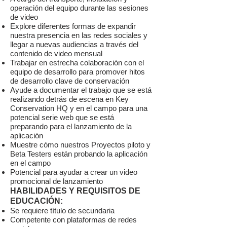
operación del equipo durante las sesiones
de video
Explore diferentes formas de expandir
nuestra presencia en las redes sociales y
llegar a nuevas audiencias a través del
contenido de video mensual
Trabajar en estrecha colaboración con el
equipo de desarrollo para promover hitos
de desarrollo clave de conservación
Ayude a documentar el trabajo que se está
realizando detrás de escena en Key
Conservation HQ y en el campo para una
potencial serie web que se está
preparando para el lanzamiento de la
aplicación
Muestre cómo nuestros Proyectos piloto y
Beta Testers están probando la aplicación
en el campo
Potencial para ayudar a crear un video
promocional de lanzamiento
HABILIDADES Y REQUISITOS DE
EDUCACIÓN:
Se requiere título de secundaria
Competente con plataformas de redes