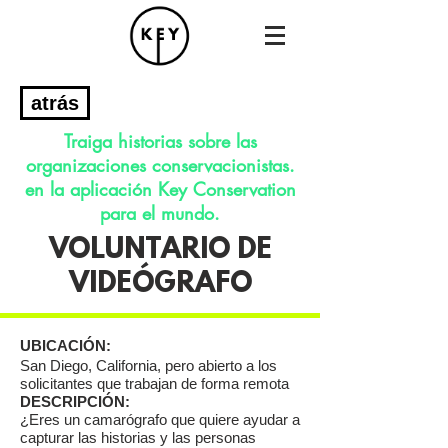
atrás
Traiga historias sobre las
organizaciones conservacionistas.
en la aplicación Key Conservation
para el mundo.
VOLUNTARIO DE
VIDEÓGRAFO
UBICACIÓN:
San Diego, California, pero abierto a los
solicitantes que trabajan de forma remota
DESCRIPCIÓN:
¿Eres un camarógrafo que quiere ayudar a
capturar las historias y las personas