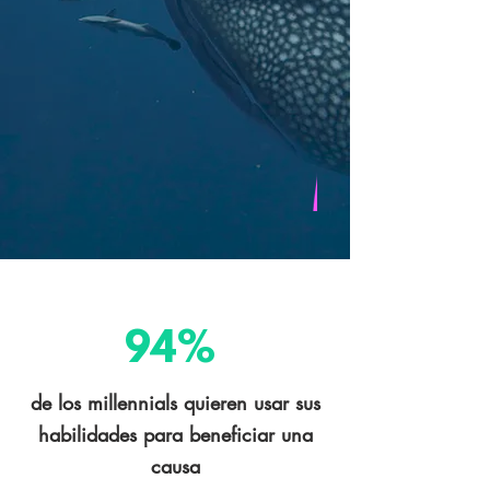
94%
de los millennials quieren usar sus
habilidades para beneficiar una
causa