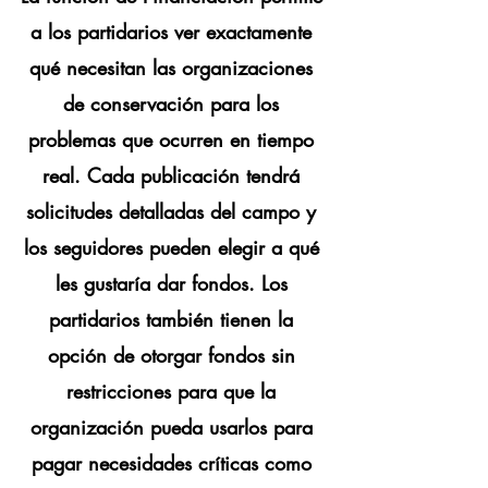
a los partidarios ver exactamente
qué necesitan las organizaciones
de conservación para los
problemas que ocurren en tiempo
real. Cada publicación tendrá
solicitudes detalladas del campo y
los seguidores pueden elegir a qué
les gustaría dar fondos. Los
partidarios también tienen la
opción de otorgar fondos sin
restricciones para que la
organización
pueda usarlos para
pagar necesidades críticas como