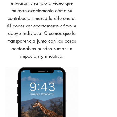
enviarán una foto o video que
muestre exactamente cómo su
contribución marcó la diferencia.
Al poder ver exactamente cómo su
apoyo individual Creemos que la
transparencia junto con los pasos
accionables pueden sumar un
impacto significativo.