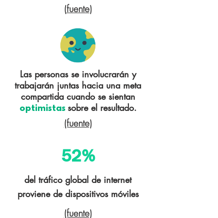
(
fuente
)
Las personas se involucrarán y
trabajarán juntas hacia una meta
compartida cuando se sientan
sobre el resultado.
optimistas
(fuente)
52%
del tráfico global de internet
proviene de dispositivos móviles
(fuente)