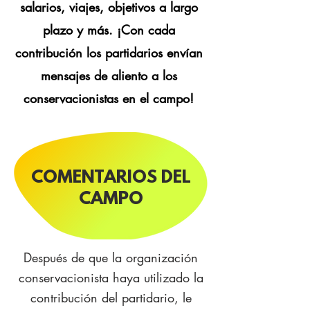
salarios,
viajes, objetivos a largo
plazo y más. ¡Con cada
contribución los partidarios envían
mensajes de aliento a los
conservacionistas en el campo!
COMENTARIOS DEL
CAMPO
Después de que la organización
conservacionista haya utilizado la
contribución del partidario, le