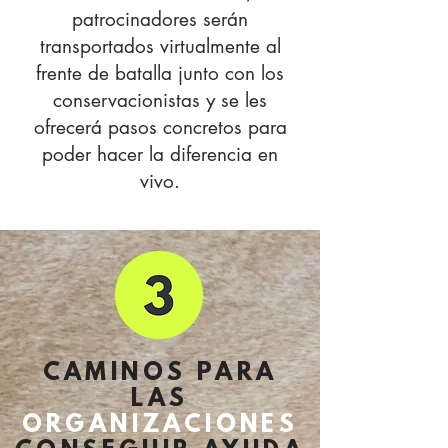
patrocinadores serán
transportados virtualmente al
frente de batalla junto con los
conservacionistas y se les
ofrecerá pasos concretos para
poder hacer la diferencia en
vivo.
CAMINOS PARA
LAS
ORGANIZACIONES