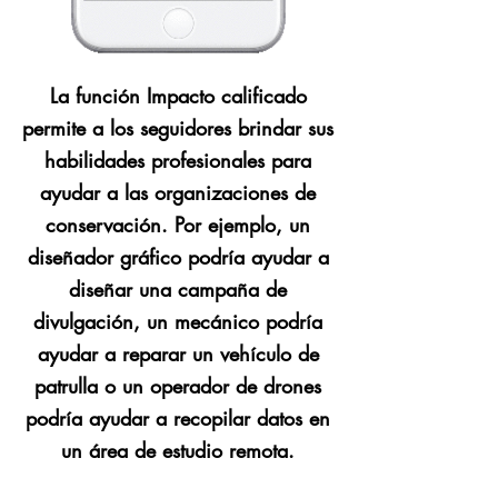
La función Impacto calificado
permite a los seguidores brindar sus
habilidades profesionales para
ayudar a las organizaciones de
conservación. Por ejemplo, un
diseñador gráfico podría ayudar a
diseñar una campaña de
divulgación, un mecánico podría
ayudar a reparar un vehículo de
patrulla o un operador de drones
podría ayudar a recopilar datos en
un área de estudio remota.