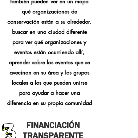
también pueden ver en un mapa
qué organizaciones de
conservación están a su alrededor,
buscar en una ciudad diferente
para ver qué organizaciones y
eventos están ocurriendo allí,
aprender sobre los eventos que se
avecinan en su área y los grupos
locales a los que pueden unirse
para ayudar a hacer una
diferencia en su propia comunidad
FINANCIACIÓN
TRANSPARENTE