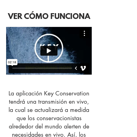
VER CÓMO FUNCIONA
La aplicación Key Conservation
tendrá una transmisión en vivo,
la cual se actualizará a medida
que los conservacionistas
alrededor del mundo alerten de
necesidades en vivo. Así, los