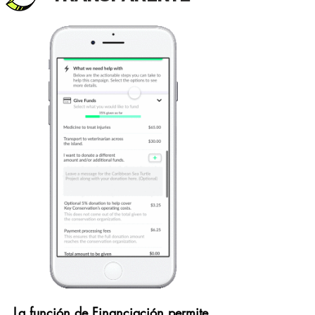
La función de Financiación permite