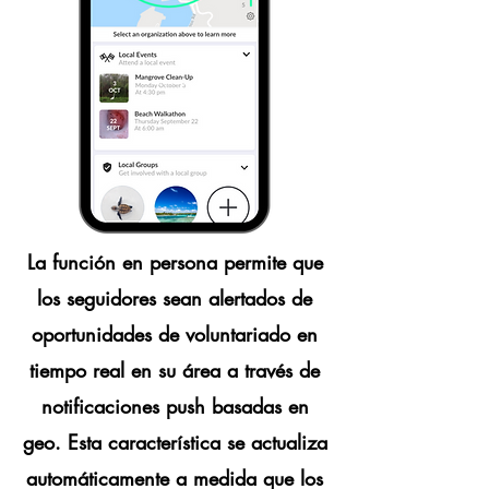
La función en persona permite que
los seguidores sean alertados de
oportunidades de voluntariado en
tiempo real en su área a través de
notificaciones push basadas en
geo. Esta característica se actualiza
automáticamente a medida que los