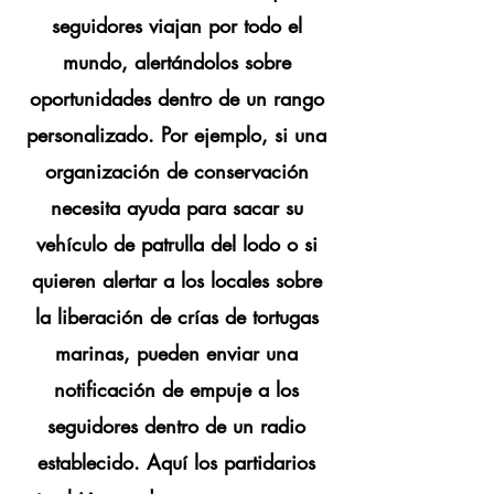
seguidores viajan por todo el
mundo, alertándolos sobre
oportunidades dentro de un rango
personalizado. Por ejemplo, si una
organización de conservación
necesita ayuda para sacar su
vehículo de patrulla del lodo o si
quieren alertar a los locales sobre
la liberación de crías de tortugas
marinas, pueden enviar una
notificación de empuje a los
seguidores dentro de un radio
establecido. Aquí los partidarios