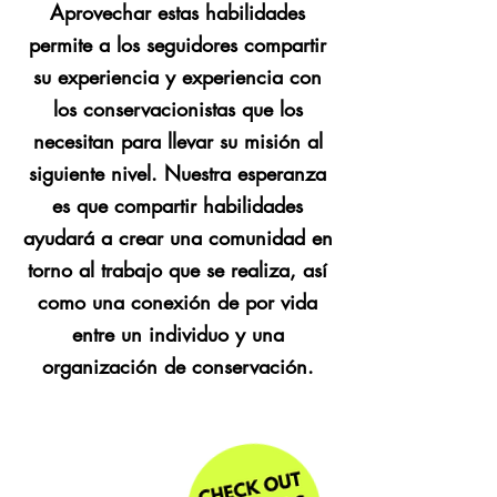
Aprovechar estas habilidades
permite a los seguidores compartir
su experiencia y experiencia con
los conservacionistas que los
necesitan para llevar su misión al
siguiente nivel. Nuestra esperanza
es que compartir habilidades
ayudará a crear una comunidad en
torno al trabajo que se realiza, así
como una conexión de por vida
entre un individuo y una
organización de conservación.