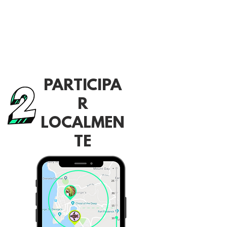
PARTICIPA
R
LOCALMEN
TE