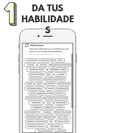
DA TUS
HABILIDADE
S